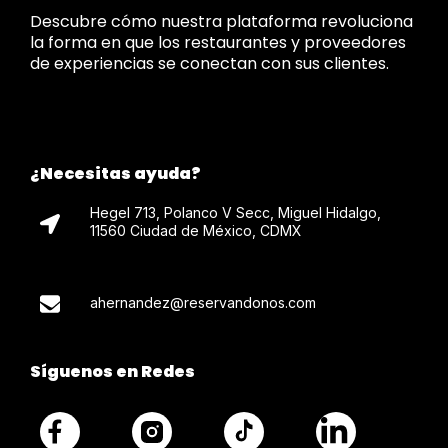
Descubre cómo nuestra plataforma revoluciona
la forma en que los restaurantes y proveedores
de experiencias se conectan con sus clientes.
¿Necesitas ayuda?
Hegel 713, Polanco V Secc, Miguel Hidalgo,
11560 Ciudad de México, CDMX
ahernandez@reservandonos.com
Síguenos en Redes