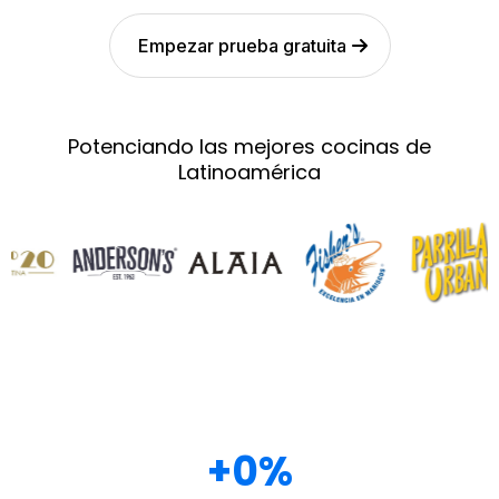
Empezar prueba gratuita
Potenciando las mejores cocinas de
Latinoamérica
+0%