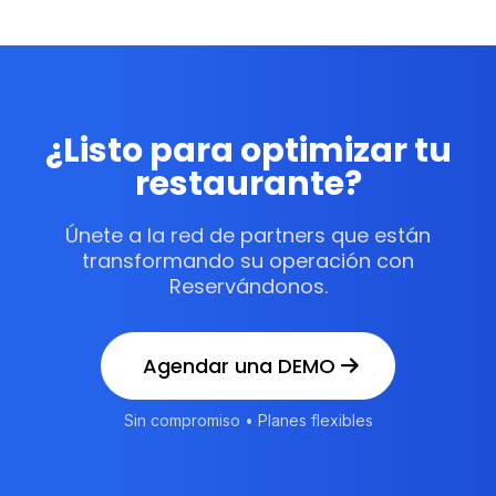
¿Listo para optimizar tu
restaurante?
Únete a la red de partners que están
transformando su operación con
Reservándonos.
Agendar una DEMO
Sin compromiso • Planes flexibles