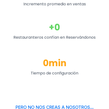
Incremento promedio en ventas
+0
Restauranteros confían en Reservándonos
0min
Tiempo de configuración
PERO NO NOS CREAS A NOSOTROS...