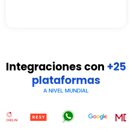
Integraciones con
+25
plataformas
A NIVEL MUNDIAL