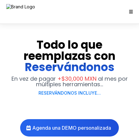
Todo lo que
reemplazas con
Reservándonos
En vez de pagar
+$30,000 MXN
al mes por
múltiples herramientas...
RESERVÁNDONOS INCLUYE...
Agenda una DEMO personalizada