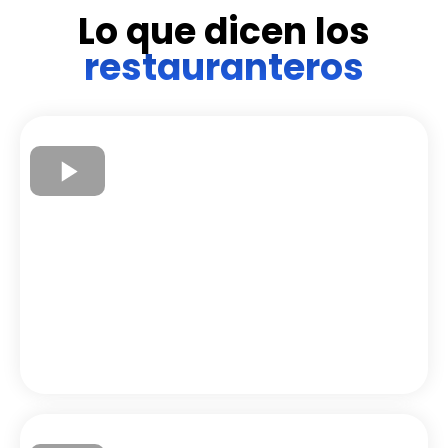
Lo que dicen los
restauranteros